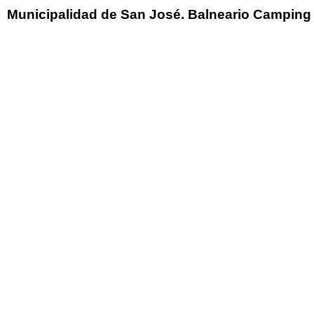
Municipalidad de San José. Balneario Camping